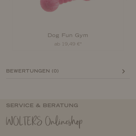
Dog Fun Gym
ab 19,49 €*
BEWERTUNGEN (0)
SERVICE & BERATUNG
WOLTERS Onlineshop