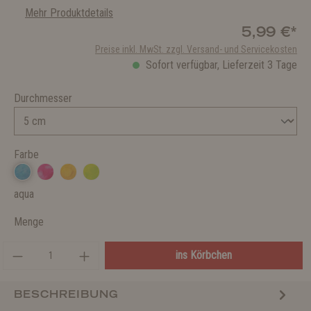
Mehr Produktdetails
5,99 €*
Preise inkl. MwSt. zzgl. Versand- und Servicekosten
Sofort verfügbar, Lieferzeit 3 Tage
Durchmesser
Farbe
aqua
Menge
ins Körbchen
BESCHREIBUNG