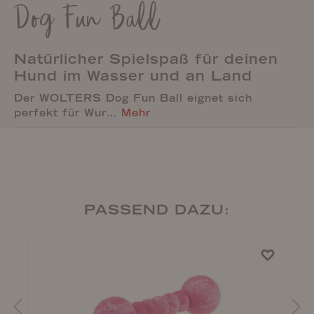
Dog Fun Ball
Natürlicher Spielspaß für deinen
Hund im Wasser und an Land
Der WOLTERS Dog Fun Ball eignet sich
perfekt für Wur…
Mehr
PASSEND DAZU: