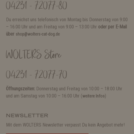
04231 - 72077-80
Du erreichst uns telefonisch von Montag bis Donnerstag von 9:00
– 16:00 Uhr und am Freitag von 9:00 – 13:00 Uhr
oder per E-Mail
über
shop@wolters-cat-dog.de
WOLTERS Store
04231 - 72077-70
Öffnungszeiten:
Donnerstag und Freitag von 10:00 – 18:00 Uhr
und am Samstag von 10:00 – 16:00 Uhr (
)
weitere Infos
NEWSLETTER
Mit dem WOLTERS Newsletter verpasst Du kein Angebot mehr!