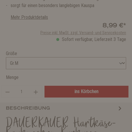
sorgt für einen besonders langlebigen Kauspa
Mehr Produktdetails
8,99 €*
Preise inkl. MwSt. zzgl. Versand- und Servicekosten
Sofort verfügbar, Lieferzeit 3 Tage
Größe
Menge
ins Körbchen
BESCHREIBUNG
DAUERKAUER Hartkäse-