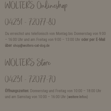
WOLTERS Onlineshop
04231 - 72077-80
Du erreichst uns telefonisch von Montag bis Donnerstag von 9:00
– 16:00 Uhr und am Freitag von 9:00 – 13:00 Uhr
oder per E-Mail
über
shop@wolters-cat-dog.de
WOLTERS Store
04231 - 72077-70
Öffnungszeiten:
Donnerstag und Freitag von 10:00 – 18:00 Uhr
und am Samstag von 10:00 – 16:00 Uhr (
)
weitere Infos