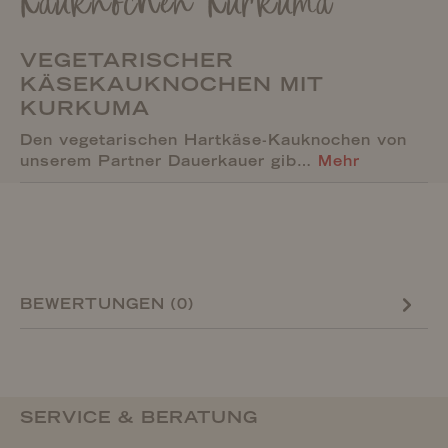
Kauknochen Kurkuma
VEGETARISCHER
KÄSEKAUKNOCHEN MIT
KURKUMA
Den vegetarischen Hartkäse-Kauknochen von
unserem Partner Dauerkauer gib…
Mehr
BEWERTUNGEN (0)
SERVICE & BERATUNG