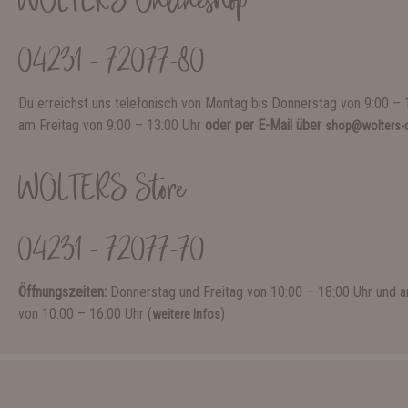
WOLTERS Onlineshop
04231 - 72077-80
Du erreichst uns telefonisch von Montag bis Donnerstag von 9:00 – 
am Freitag von 9:00 – 13:00 Uhr
oder per E-Mail über
shop@wolters-c
WOLTERS Store
04231 - 72077-70
Öffnungszeiten:
Donnerstag und Freitag von 10:00 – 18:00 Uhr und
von 10:00 – 16:00 Uhr (
)
weitere Infos