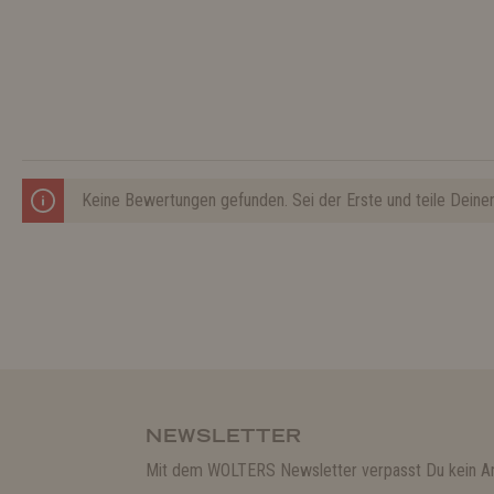
Keine Bewertungen gefunden. Sei der Erste und teile Deine
NEWSLETTER
Mit dem WOLTERS Newsletter verpasst Du kein A