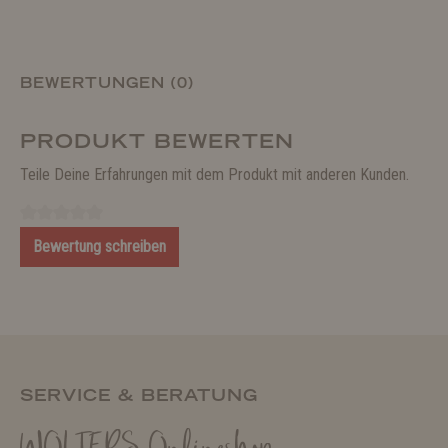
BEWERTUNGEN (0)
PRODUKT BEWERTEN
Teile Deine Erfahrungen mit dem Produkt mit anderen Kunden.
Bewertung schreiben
SERVICE & BERATUNG