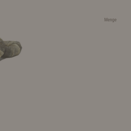
Menge