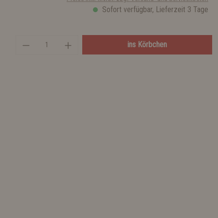
Sofort verfügbar, Lieferzeit 3 Tage
ins Körbchen