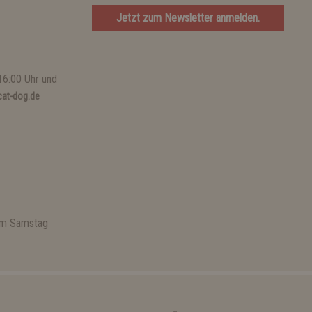
Jetzt zum Newsletter anmelden.
16:00 Uhr und
at-dog.de
 am Samstag