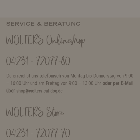
SERVICE & BERATUNG
WOLTERS Onlineshop
04231 - 72077-80
Du erreichst uns telefonisch von Montag bis Donnerstag von 9:00
– 16:00 Uhr und am Freitag von 9:00 – 13:00 Uhr
oder per E-Mail
über
shop@wolters-cat-dog.de
WOLTERS Store
04231 - 72077-70