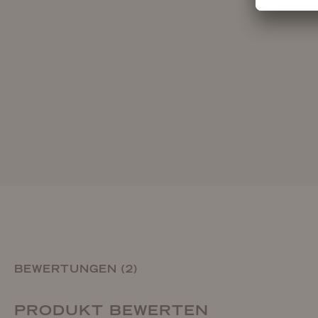
BEWERTUNGEN (2)
PRODUKT BEWERTEN