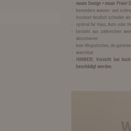
neues Design = neuer Preis! D
besonders wasser- und schm
trocknet deutlich schneller 
optimal für Haus, Auto oder
besteht aus zahlreichen we
absorbieren
kein Wegrutschen, da gummie
waschbar
HINWEIS: Vorsicht bei hoch
beschädigt werden.