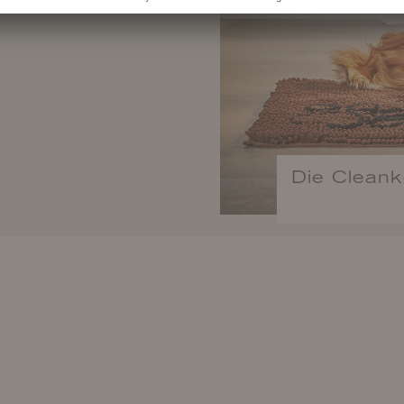
Die Clean