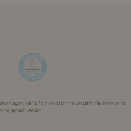
onwaschgang bei 30 °C in der Maschine waschbar. Die Matte sollte
rockner gegeben werden.