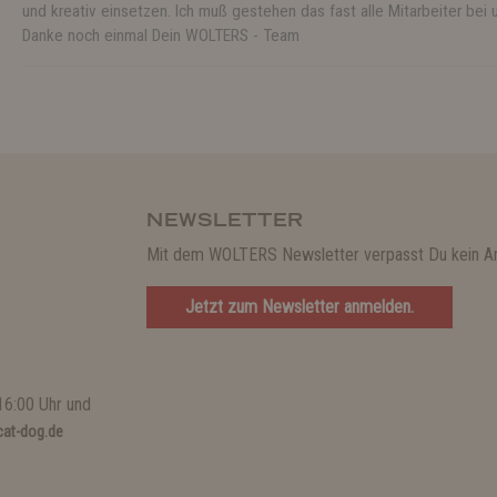
und kreativ einsetzen. Ich muß gestehen das fast alle Mitarbeiter bei 
Danke noch einmal Dein WOLTERS - Team
NEWSLETTER
Mit dem WOLTERS Newsletter verpasst Du kein A
Jetzt zum Newsletter anmelden.
16:00 Uhr und
at-dog.de