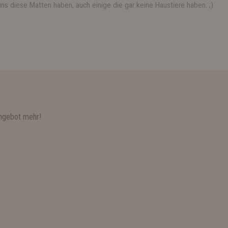
uns diese Matten haben, auch einige die gar keine Haustiere haben. ;)
ngebot mehr!