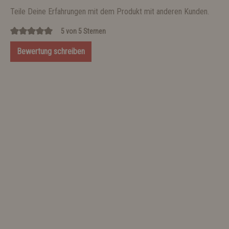
Teile Deine Erfahrungen mit dem Produkt mit anderen Kunden.
5 von 5 Sternen
Bewertung schreiben