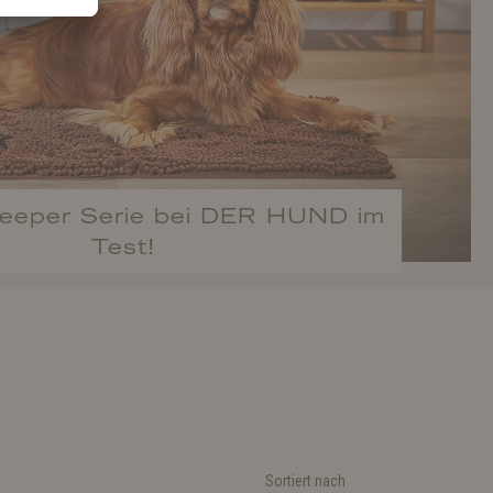
keeper Serie bei DER HUND im
Test!
Sortiert nach