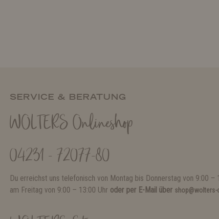
SERVICE & BERATUNG
WOLTERS Onlineshop
04231 - 72077-80
Du erreichst uns telefonisch von Montag bis Donnerstag von 9:00 – 
am Freitag von 9:00 – 13:00 Uhr
oder per E-Mail über
shop@wolters-c