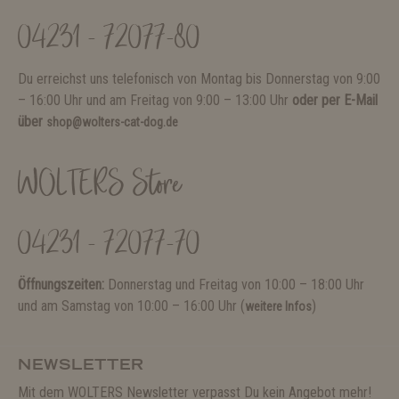
04231 - 72077-80
Du erreichst uns telefonisch von Montag bis Donnerstag von 9:00
– 16:00 Uhr und am Freitag von 9:00 – 13:00 Uhr
oder per E-Mail
über
shop@wolters-cat-dog.de
WOLTERS Store
04231 - 72077-70
Öffnungszeiten:
Donnerstag und Freitag von 10:00 – 18:00 Uhr
und am Samstag von 10:00 – 16:00 Uhr (
)
weitere Infos
NEWSLETTER
Mit dem WOLTERS Newsletter verpasst Du kein Angebot mehr!