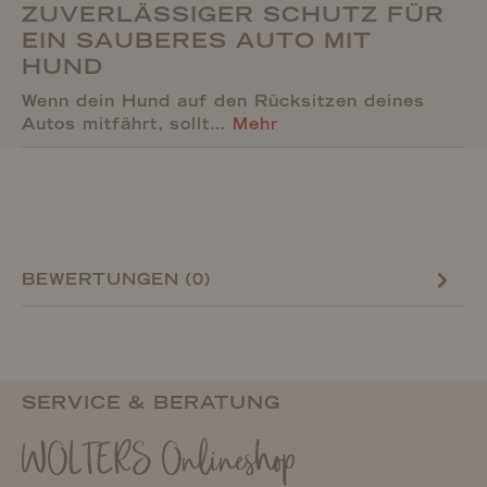
ZUVERLÄSSIGER SCHUTZ FÜR
EIN SAUBERES AUTO MIT
HUND
Wenn dein Hund auf den Rücksitzen deines
Autos mitfährt, sollt…
Mehr
BEWERTUNGEN (0)
SERVICE & BERATUNG
WOLTERS Onlineshop