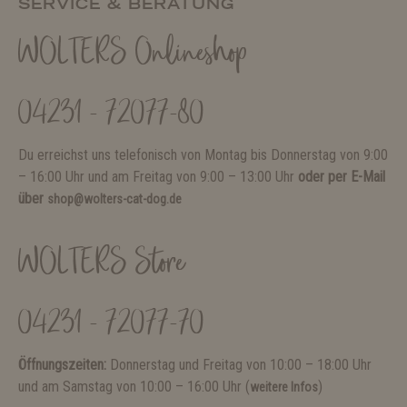
SERVICE & BERATUNG
WOLTERS Onlineshop
04231 - 72077-80
Du erreichst uns telefonisch von Montag bis Donnerstag von 9:00
– 16:00 Uhr und am Freitag von 9:00 – 13:00 Uhr
oder per E-Mail
über
shop@wolters-cat-dog.de
WOLTERS Store
04231 - 72077-70
Öffnungszeiten:
Donnerstag und Freitag von 10:00 – 18:00 Uhr
und am Samstag von 10:00 – 16:00 Uhr (
)
weitere Infos