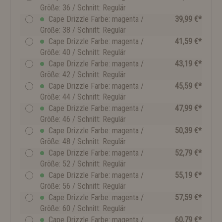
Größe: 36 / Schnitt: Regulär
Cape Drizzle Farbe: magenta /
39,99 €*
Größe: 38 / Schnitt: Regulär
Cape Drizzle Farbe: magenta /
41,59 €*
Größe: 40 / Schnitt: Regulär
Cape Drizzle Farbe: magenta /
43,19 €*
Größe: 42 / Schnitt: Regulär
Cape Drizzle Farbe: magenta /
45,59 €*
Größe: 44 / Schnitt: Regulär
Cape Drizzle Farbe: magenta /
47,99 €*
Größe: 46 / Schnitt: Regulär
Cape Drizzle Farbe: magenta /
50,39 €*
Größe: 48 / Schnitt: Regulär
Cape Drizzle Farbe: magenta /
52,79 €*
Größe: 52 / Schnitt: Regulär
Cape Drizzle Farbe: magenta /
55,19 €*
Größe: 56 / Schnitt: Regulär
Cape Drizzle Farbe: magenta /
57,59 €*
Größe: 60 / Schnitt: Regulär
Cape Drizzle Farbe: magenta /
60,79 €*