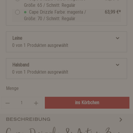
Größe: 65 / Schnitt: Regulär
Cape Drizzle Farbe: magenta /
63,99 €*
Größe: 70 / Schnitt: Regulär
Leine
0 von 1 Produkten ausgewählt
Halsband
0 von 1 Produkten ausgewählt
Menge
ins Körbchen
BESCHREIBUNG