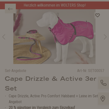
Herzlich willkommen im WOLTERS Shop!
Set-Angebote
Art-Nr.
SET00057
Cape Drizzle & Active 3er
Set
Cape Drizzle, Active Pro Comfort Halsband + Leine im Set-
Angebot
20 % günstiger im Vergleich zum Einzelkauf