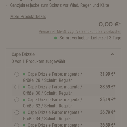
Ganzjahresjacke zum Schutz vor Wind, Regen und Kälte
Mehr Produktdetails
0,00 €*
Preise inkl. MwSt. zzgl. Versand- und Servicekosten
Sofort verfügbar, Lieferzeit 3 Tage
Cape Drizzle
0 von 1 Produkten ausgewählt
Cape Drizzle Farbe: magenta /
31,99 €*
Größe: 28 / Schnitt: Regulär
Cape Drizzle Farbe: magenta /
33,59 €*
Größe: 30 / Schnitt: Regulär
Cape Drizzle Farbe: magenta /
35,19 €*
Größe: 32 / Schnitt: Regulär
Cape Drizzle Farbe: magenta /
36,79 €*
Größe: 34 / Schnitt: Regulär
Cape Drizzle Farbe: magenta /
38,39 €*