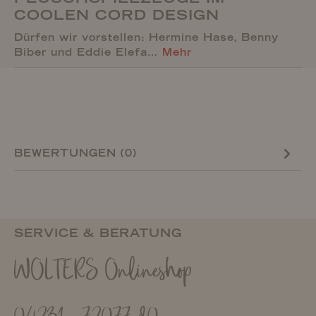
COOLEN CORD DESIGN
Dürfen wir vorstellen: Hermine Hase, Benny
Biber und Eddie Elefa…
Mehr
BEWERTUNGEN (0)
SERVICE & BERATUNG
WOLTERS Onlineshop