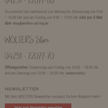
04231 - 72077-80
Du erreichst uns telefonisch von Montag bis Donnerstag von 9:00
– 16:00 Uhr und am Freitag von 9:00 – 13:00 Uhr
oder per E-Mail
über
shop@wolters-cat-dog.de
WOLTERS Store
04231 - 72077-70
Öffnungszeiten:
Donnerstag und Freitag von 10:00 – 18:00 Uhr
und am Samstag von 10:00 – 16:00 Uhr (
)
weitere Infos
NEWSLETTER
Mit dem WOLTERS Newsletter verpasst Du kein Angebot mehr!
Jetzt zum Newsletter anmelden.