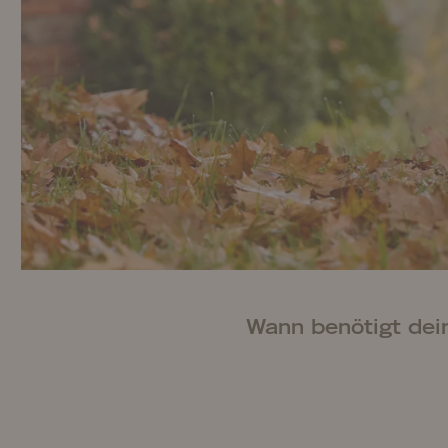
Wann benötigt dei