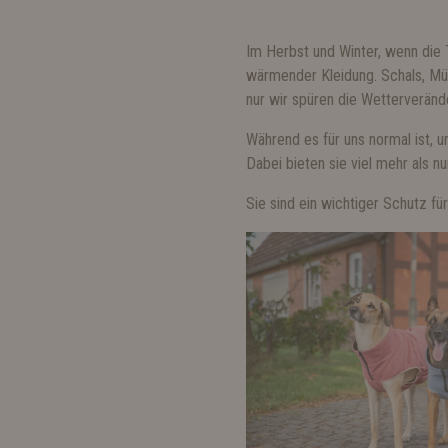
Im Herbst und Winter, wenn die 
wärmender Kleidung. Schals, Mü
nur wir spüren die Wetterverän
Während es für uns normal ist, 
Dabei bieten sie viel mehr als nu
Sie sind ein wichtiger Schutz f