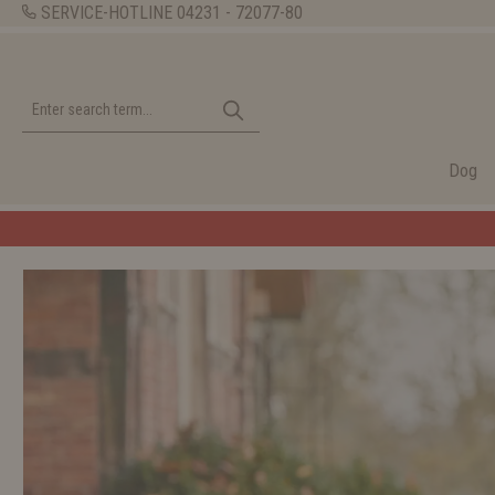
SERVICE-HOTLINE
04231 - 72077-80
Dog