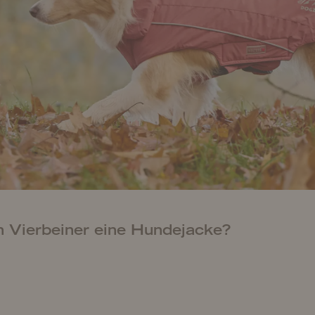
n Vierbeiner eine Hundejacke?