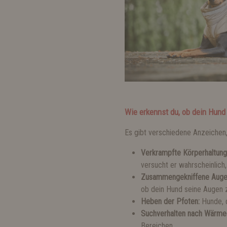
Wie erkennst du, ob dein Hund 
Es gibt verschiedene Anzeichen, 
Verkrampfte Körperhaltun
versucht er wahrscheinlich,
Zusammengekniffene Aug
ob dein Hund seine Augen 
Heben der Pfoten:
Hunde, 
Suchverhalten nach Wärme
Bereichen.