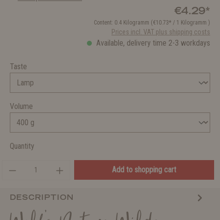
€4.29*
Content:
0.4 Kilogramm
(€10.73* / 1 Kilogramm )
Prices incl. VAT plus shipping costs
Available, delivery time 2-3 workdays
Taste
Volume
Quantity
Add to shopping cart
DESCRIPTION