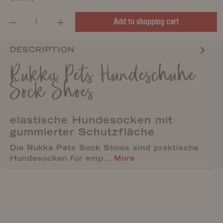
Add to shopping cart
DESCRIPTION
Rukka Pets Hundeschuhe
Sock Shoes
elastische Hundesocken mit
gummierter Schutzfläche
Die Rukka Pets Sock Shoes sind praktische
Hundesocken für emp…
More