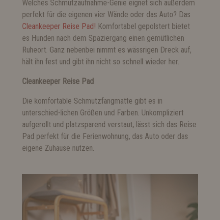
Welches Schmutzaufnahme-Genie eignet sich außerdem
perfekt für die eigenen vier Wände oder das Auto? Das
Cleankeeper Reise Pad!
Komfortabel gepolstert bietet
es Hunden nach dem Spaziergang einen gemütlichen
Ruheort. Ganz nebenbei nimmt es wässrigen Dreck auf,
hält ihn fest und gibt ihn nicht so schnell wieder her.
Cleankeeper Reise Pad
Die komfortable Schmutzfangmatte gibt es in
unterschied-lichen Größen und Farben. Unkompliziert
aufgerollt und platzsparend verstaut, lässt sich das Reise
Pad perfekt für die Ferienwohnung, das Auto oder das
eigene Zuhause nutzen.