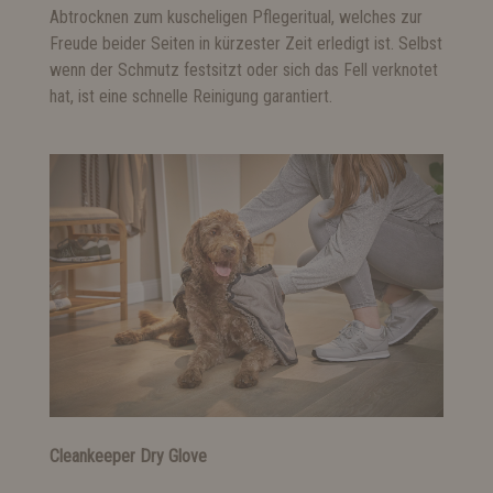
Abtrocknen zum kuscheligen Pflegeritual, welches zur
Freude beider Seiten in kürzester Zeit erledigt ist. Selbst
wenn der Schmutz festsitzt oder sich das Fell verknotet
hat, ist eine schnelle Reinigung garantiert.
Cleankeeper Dry Glove