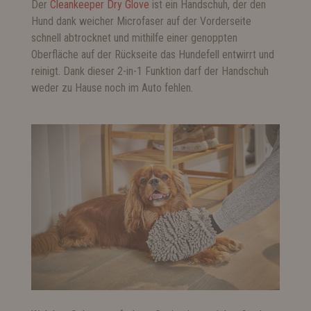
Der
Cleankeeper Dry Glove
ist ein Handschuh, der den
Hund dank weicher Microfaser auf der Vorderseite
schnell abtrocknet und mithilfe einer genoppten
Oberfläche auf der Rückseite das Hundefell entwirrt und
reinigt. Dank dieser 2-in-1 Funktion darf der Handschuh
weder zu Hause noch im Auto fehlen.