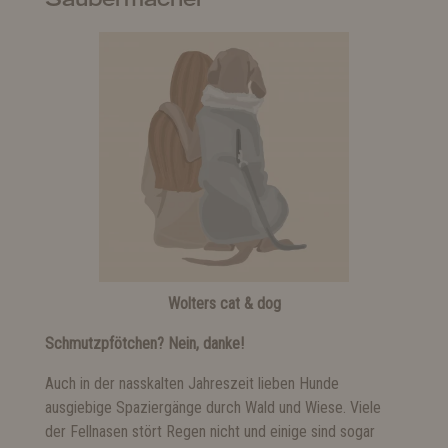
Wolters cat & dog
Schmutzpfötchen? Nein, danke!
Auch in der nasskalten Jahreszeit lieben Hunde
ausgiebige Spaziergänge durch Wald und Wiese. Viele
der Fellnasen stört Regen nicht und einige sind sogar