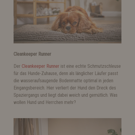
Cleankeeper Runner
Der
Cleankeeper Runner
ist eine echte Schmutzschleuse
für das Hunde-Zuhause, denn als länglicher Läufer passt
die wasseraufsaugende Bodenmatte optimal in jeden
Eingangsbereich. Hier verliert der Hund den Dreck des
Spaziergangs und liegt dabei weich und gemütlich. Was
wollen Hund und Herrchen mehr?