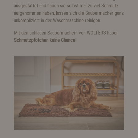
ausgestattet und haben sie selbst mal zu viel Schmutz
aufgenommen haben, lassen sich die Saubermacher ganz
unkompliziert in der Waschmaschine reinigen.
Mit den schlauen Saubermachern von WOLTERS haben
Schmutzpfötchen keine Chance!