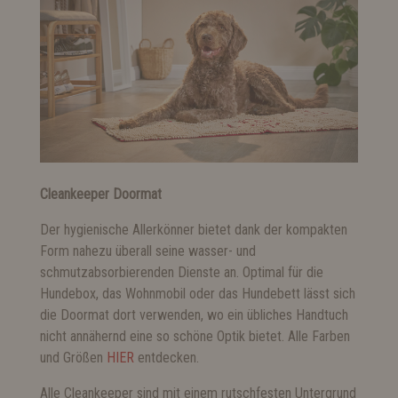
Cleankeeper Doormat
Der hygienische Allerkönner bietet dank der kompakten
Form nahezu überall seine wasser- und
schmutzabsorbierenden Dienste an. Optimal für die
Hundebox, das Wohnmobil oder das Hundebett lässt sich
die Doormat dort verwenden, wo ein übliches Handtuch
nicht annähernd eine so schöne Optik bietet. Alle Farben
und Größen
HIER
entdecken.
Alle Cleankeeper sind mit einem rutschfesten Untergrund