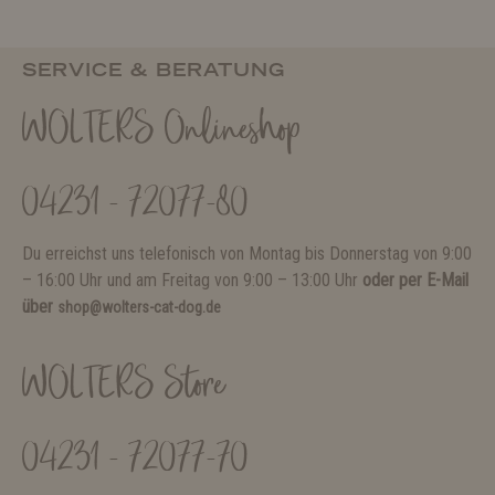
SERVICE & BERATUNG
WOLTERS Onlineshop
04231 - 72077-80
Du erreichst uns telefonisch von Montag bis Donnerstag von 9:00
– 16:00 Uhr und am Freitag von 9:00 – 13:00 Uhr
oder per E-Mail
über
shop@wolters-cat-dog.de
WOLTERS Store
04231 - 72077-70