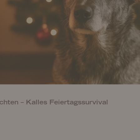
hten – Kalles Feiertagssurvival