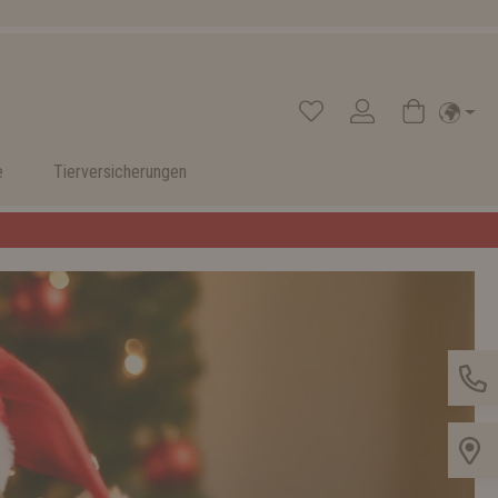
e
Tierversicherungen