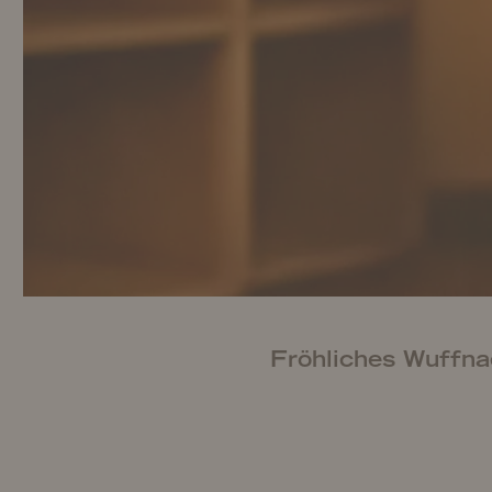
Fröhliches Wuffnac