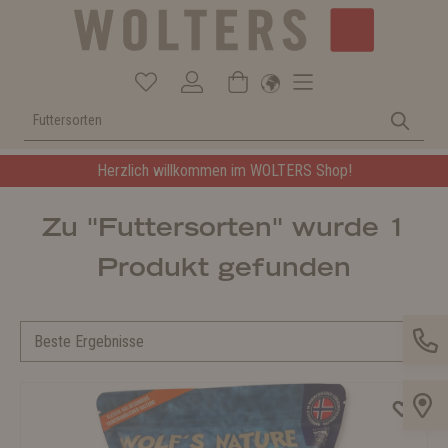
Herzlich willkommen im WOLTERS Shop!
Zu "Futtersorten" wurde 1
Produkt gefunden