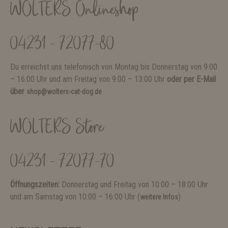
WOLTERS Onlineshop
04231 - 72077-80
Du erreichst uns telefonisch von Montag bis Donnerstag von 9:00
– 16:00 Uhr und am Freitag von 9:00 – 13:00 Uhr
oder per E-Mail
über
shop@wolters-cat-dog.de
WOLTERS Store
04231 - 72077-70
Öffnungszeiten:
Donnerstag und Freitag von 10:00 – 18:00 Uhr
und am Samstag von 10:00 – 16:00 Uhr (
)
weitere Infos