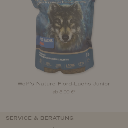
Wolf's Nature Fjord-Lachs Junior
ab 8,99 €*
SERVICE & BERATUNG