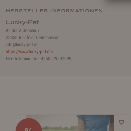
HERSTELLER INFORMATIONEN
Lucky-Pet
An der Autobahn 7
23858 Reinfeld, Deutschland
info@lucky-pet.de
https://www.lucky-pet.de/
Herstellernummer: 4250579601399