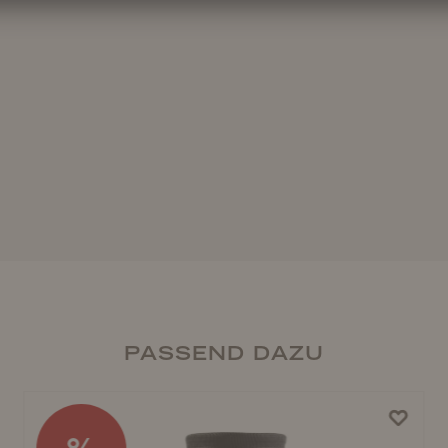
PASSEND DAZU