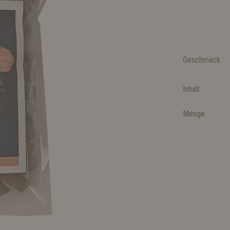
Geschmack
Inhalt
Menge