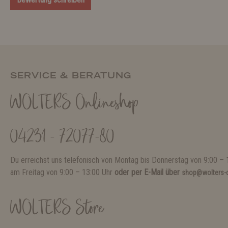
SERVICE & BERATUNG
WOLTERS Onlineshop
04231 - 72077-80
Du erreichst uns telefonisch von Montag bis Donnerstag von 9:00 – 
am Freitag von 9:00 – 13:00 Uhr
oder per E-Mail über
shop@wolters-c
WOLTERS Store