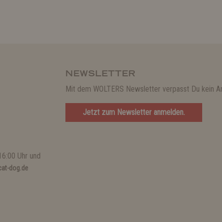
NEWSLETTER
Mit dem WOLTERS Newsletter verpasst Du kein A
Jetzt zum Newsletter anmelden.
16:00 Uhr und
at-dog.de