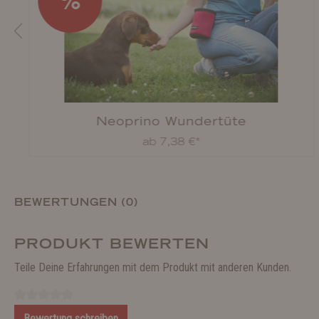
%
Neoprino Wundertüte
ab 7,38 €*
BEWERTUNGEN (0)
PRODUKT BEWERTEN
Teile Deine Erfahrungen mit dem Produkt mit anderen Kunden.
Bewertung schreiben