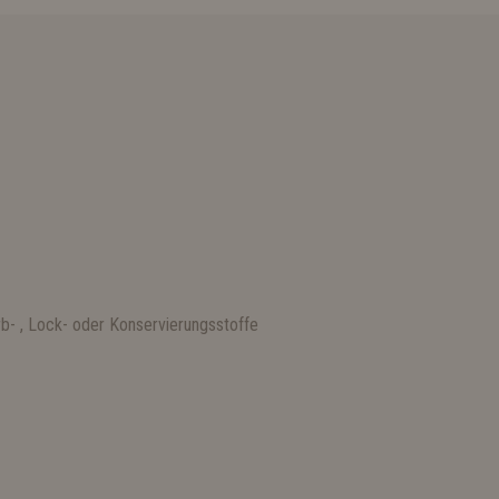
rb- , Lock- oder Konservierungsstoffe