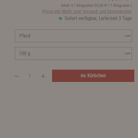
Inhalt:
0.1 Kilogramm
(53,90 €* / 1 Kilogramm )
Preise inkl. MwSt. zzgl. Versand- und Servicekosten
Sofort verfügbar, Lieferzeit 3 Tage
ins Körbchen