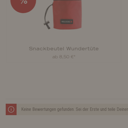
%
Snackbeutel Wundertüte
ab 8,50 €*
Keine Bewertungen gefunden. Sei der Erste und teile Deine