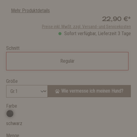
Mehr Produktdetails
22,90 €*
Preise inkl. MwSt. zzgl. Versand- und Servicekosten
Sofort verfügbar, Lieferzeit 3 Tage
Schnitt
Regulär
Größe
Wie vermesse ich meinen Hund?
Farbe
schwarz
Menge