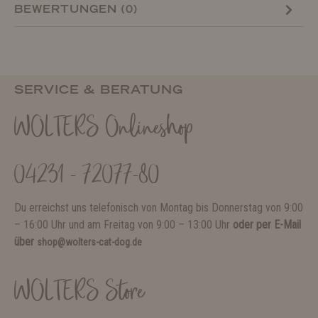
BEWERTUNGEN (0)
SERVICE & BERATUNG
WOLTERS Onlineshop
04231 - 72077-80
Du erreichst uns telefonisch von Montag bis Donnerstag von 9:00
– 16:00 Uhr und am Freitag von 9:00 – 13:00 Uhr
oder per E-Mail
über
shop@wolters-cat-dog.de
WOLTERS Store