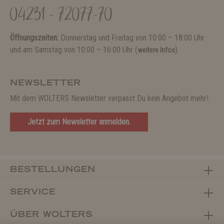
04231 - 72077-70
Öffnungszeiten:
Donnerstag und Freitag von 10:00 – 18:00 Uhr
und am Samstag von 10:00 – 16:00 Uhr (
)
weitere Infos
NEWSLETTER
Mit dem WOLTERS Newsletter verpasst Du kein Angebot mehr!
Jetzt zum Newsletter anmelden.
BESTELLUNGEN
SERVICE
ÜBER WOLTERS