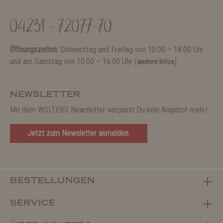
04231 - 72077-70
Öffnungszeiten:
Donnerstag und Freitag von 10:00 – 18:00 Uhr
und am Samstag von 10:00 – 16:00 Uhr (
)
weitere Infos
NEWSLETTER
Mit dem WOLTERS Newsletter verpasst Du kein Angebot mehr!
Jetzt zum Newsletter anmelden.
BESTELLUNGEN
SERVICE