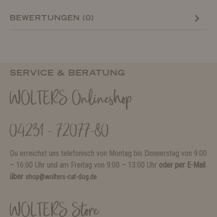
BEWERTUNGEN (0)
SERVICE & BERATUNG
WOLTERS Onlineshop
04231 - 72077-80
Du erreichst uns telefonisch von Montag bis Donnerstag von 9:00
– 16:00 Uhr und am Freitag von 9:00 – 13:00 Uhr
oder per E-Mail
über
shop@wolters-cat-dog.de
WOLTERS Store