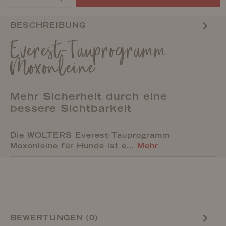
BESCHREIBUNG
Everest-Tauprogramm
Moxonleine
Mehr Sicherheit durch eine
bessere Sichtbarkeit
Die WOLTERS Everest-Tauprogramm
Moxonleine für Hunde ist e…
Mehr
BEWERTUNGEN (0)