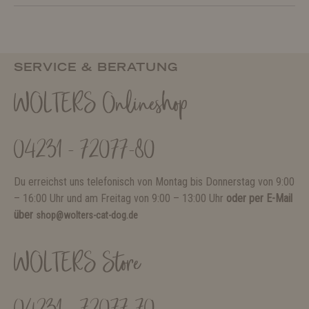
SERVICE & BERATUNG
WOLTERS Onlineshop
04231 - 72077-80
Du erreichst uns telefonisch von Montag bis Donnerstag von 9:00
– 16:00 Uhr und am Freitag von 9:00 – 13:00 Uhr
oder per E-Mail
über
shop@wolters-cat-dog.de
WOLTERS Store